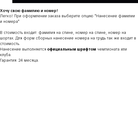
Хочу свою фамилию и номер!
Легко! При оформлении заказа выберите опцию
"Нанесение фамилии
и номера"
В стоимость входит: фамилия на спине, номер на спине, номер на
шортах. Для форм сборных нанесение номера на грудь так же входит в
стоимость.
Нанесение выполняется
официальным шрифтом
чемпионата или
клуба.
Гарантия: 24 месяца.