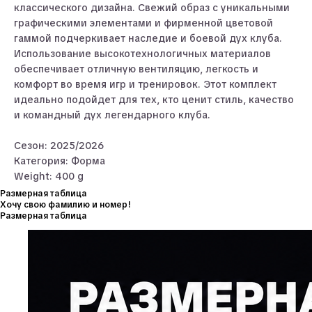
классического дизайна. Свежий образ с уникальными
графическими элементами и фирменной цветовой
гаммой подчеркивает наследие и боевой дух клуба.
Использование высокотехнологичных материалов
обеспечивает отличную вентиляцию, легкость и
комфорт во время игр и тренировок. Этот комплект
идеально подойдет для тех, кто ценит стиль, качество
и командный дух легендарного клуба.
Сезон: 2025/2026
Категория: Форма
Weight: 400 g
Размерная таблица
Хочу свою фамилию и номер!
Размерная таблица