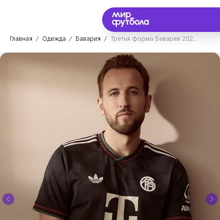
Главная
Одежда
Бавария
Третья форма Баварии 2025/2026