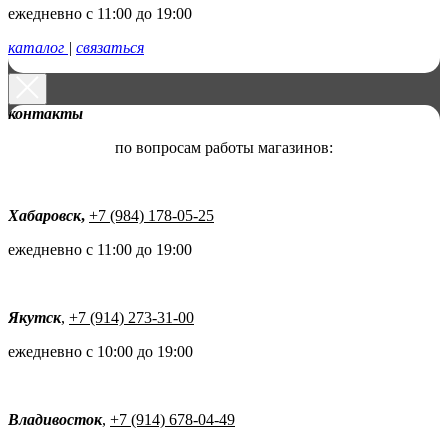
ежедневно с 11:00 до 19:00
каталог
|
связаться
контакты
по вопросам работы магазинов:
Хабаровск
,
+7 (984) 178-05-25
ежедневно с 11:00 до 19:00
Якутск
,
+7 (914) 273-31-00
ежедневно с 10:00 до 19:00
Владивосток
,
+7 (914) 678-04-49