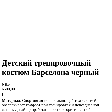
Детский тренировочный
костюм Барселона черный
Nike
6500,00
₽
Материал
: Спортивная ткань с дышащей технологией,
обеспечивает комфорт при тренировках и повседневной
жизни. Дизайн разработан на основе оригинальной