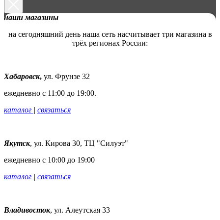
наши магазины
на сегодняшний день наша сеть насчитывает три магазина в
трёх регионах России:
Хабаровск
,
ул. Фрунзе 32
ежедневно с 11:00 до 19:00.
каталог
|
связаться
Якутск
,
ул. Кирова 30, ТЦ "Силуэт"
ежедневно с 10:00 до 19:00
каталог
|
связаться
Владивосток
,
ул. Алеутская 33