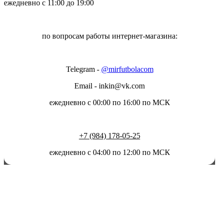
ежедневно с 11:00 до 19:00
по вопросам работы интернет-магазина:
Telegram -
@mirfutbolacom
Email
- inkin@vk.com
ежедневно с 00:00 по 16:00 по МСК
+7 (984) 178-05-25
ежедневно с 04:00 по 12:00 по МСК