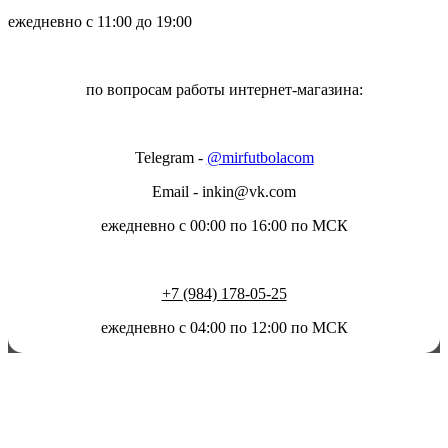
ежедневно с 11:00 до 19:00
по вопросам работы интернет-магазина:
Telegram -
@mirfutbolacom
Email
- inkin@vk.com
ежедневно с 00:00 по 16:00 по МСК
+7 (984) 178-05-25
ежедневно с 04:00 по 12:00 по МСК