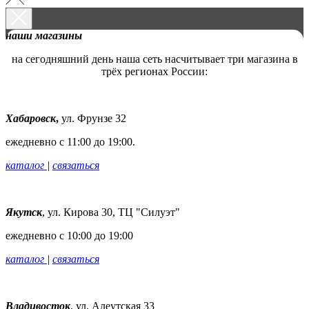
наши магазины
на сегодняшний день наша сеть насчитывает три магазина в
трёх регионах России:
Хабаровск
,
ул. Фрунзе 32
ежедневно с 11:00 до 19:00.
каталог
|
связаться
Якутск
,
ул. Кирова 30, ТЦ "Силуэт"
ежедневно с 10:00 до 19:00
каталог
|
связаться
Владивосток
,
ул. Алеутская 33