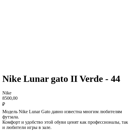
Nike Lunar gato II Verde - 44
Nike
8500,00
₽
Модель Nike Lunar Gato давно известна многим любителям
футзала.
Комфорт и удобство этой обуви ценят как профессионалы, так
и любители игры в зале.