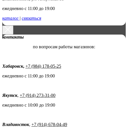
ежедневно с 11:00 до 19:00
каталог
|
связаться
контакты
по вопросам работы магазинов:
Хабаровск
,
+7 (984) 178-05-25
ежедневно с 11:00 до 19:00
Якутск
,
+7 (914) 273-31-00
ежедневно с 10:00 до 19:00
Владивосток
,
+7 (914) 678-04-49