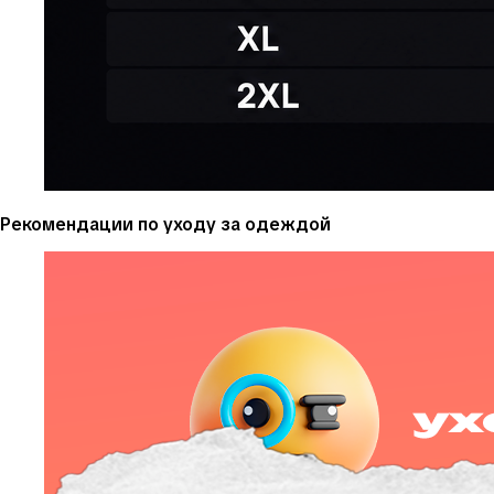
Рекомендации по уходу за одеждой