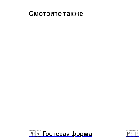
Смотрите также
🇦🇷 Гостевая форма
🇵