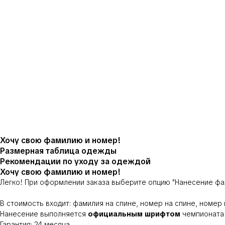
Хочу свою фамилию и номер!
Размерная таблица одежды
Рекомендации по уходу за одеждой
Хочу свою фамилию и номер!
Легко! При оформлении заказа выберите опцию
"Нанесение фа
В стоимость входит: фамилия на спине, номер на спине, номер
Нанесение выполняется
официальным шрифтом
чемпионата 
Гарантия: 24 месяца.