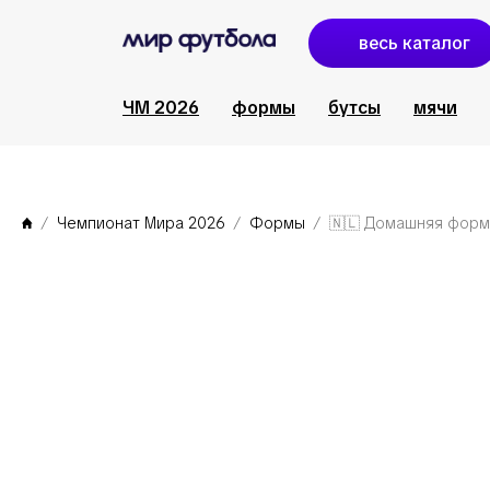
весь каталог
ЧМ 2026
формы
бутсы
мячи
Чемпионат Мира 2026
Формы