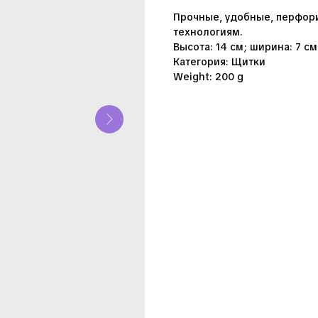
Прочные, удобные, перфор
технологиям.
Высота: 14 см; ширина: 7 см
Категория: Щитки
Weight: 200 g