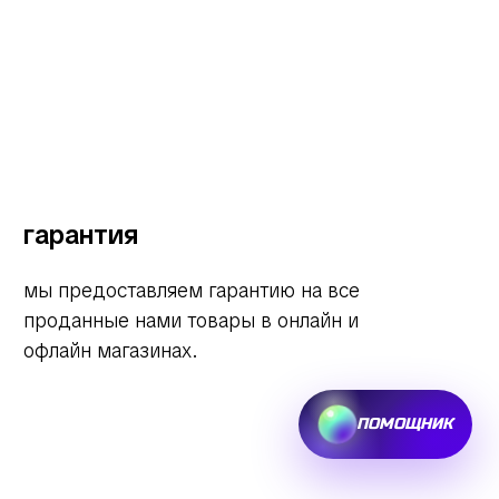
гарантия
мы предоставляем гарантию на все
проданные нами товары в онлайн и
офлайн магазинах.
ПОМОЩНИК