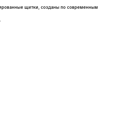
ированные щитки, созданы по современным
.