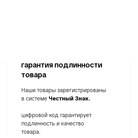
гарантия подлинности
товара
Наши товары зарегистрированы
в системе
Честный Знак.
цифровой код гарантирует
подлинность и качество
товара.