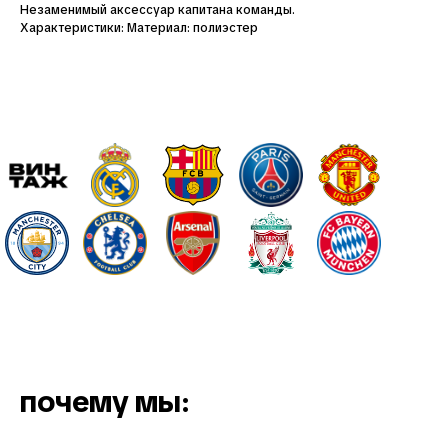
Незаменимый аксессуар капитана команды.
Характеристики: Материал: полиэстер
почему мы: