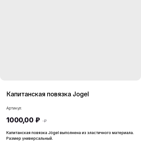
Капитанская повязка Jogel
Артикул:
1000,00
₽
₽
Капитанская повязка Jögel выполнена из эластичного материала.
Размер универсальный.