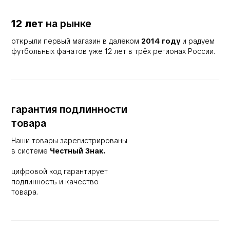
12 лет
на рынке
открыли первый магазин в далёком
2014 году
и радуем
футбольных фанатов уже 12 лет в трёх регионах России.
гарантия подлинности
товара
Наши товары зарегистрированы
в системе
Честный Знак.
цифровой код гарантирует
подлинность и качество
товара.