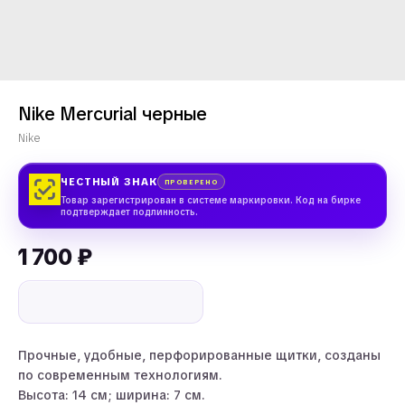
Nike Mercurial черные
Nike
ЧЕСТНЫЙ ЗНАК
ПРОВЕРЕНО
Товар зарегистрирован в системе маркировки. Код на бирке
подтверждает подлинность.
1 700
₽
Прочные, удобные, перфорированные щитки, созданы
по современным технологиям.
Высота: 14 см; ширина: 7 см.