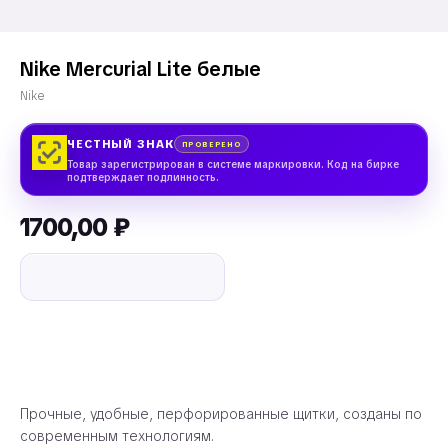
Nike Mercurial Lite белые
Nike
ЧЕСТНЫЙ ЗНАК
ПРОВЕРЕНО
Товар зарегистрирован в системе маркировки. Код на бирке
подтверждает подлинность.
1700,00
₽
доставка от 2 дней
добавить в корзину
Прочные, удобные, перфорированные щитки, созданы по
современным технологиям.