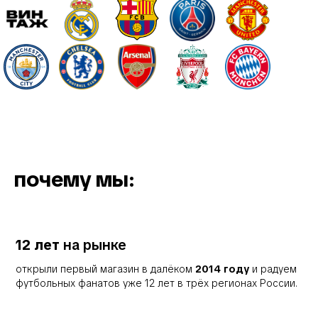
почему мы:
12 лет
на рынке
открыли первый магазин в далёком
2014 году
и радуем
футбольных фанатов уже 12 лет в трёх регионах России.