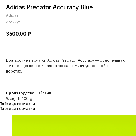
Adidas Predator Accuracy Blue
Adidas
Артикул:
3500,00
₽
Вратарские перчатки Adidas Predator Accuracy — обеспечивают
точное сцепление и надежную защиту для уверенной игры в
воротах.
Производство:
Тайланд
Weight: 400 g
Таблица перчатки
Таблица перчатки