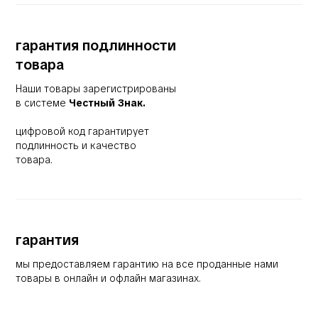
гарантия подлинности
товара
Наши товары зарегистрированы
в системе
Честный Знак.
цифровой код гарантирует
подлинность и качество
товара.
гарантия
мы предоставляем гарантию на все проданные нами
товары в онлайн и офлайн магазинах.