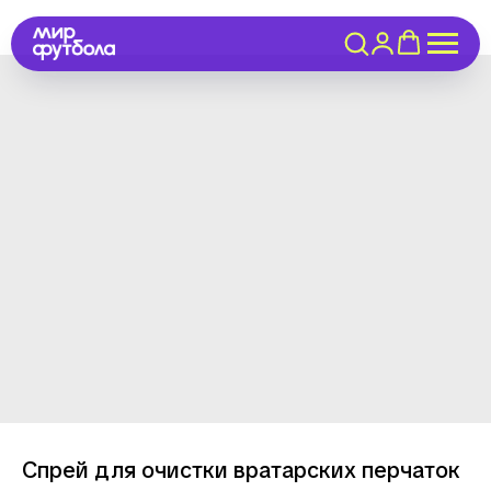
Спрей для очистки вратарских перчаток