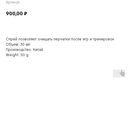
Артикул:
900,00
₽
Спрей позволяет очищать перчатки после игр и тренировок
Объем: 30 мл.
Производство: Китай.
Weight: 50 g