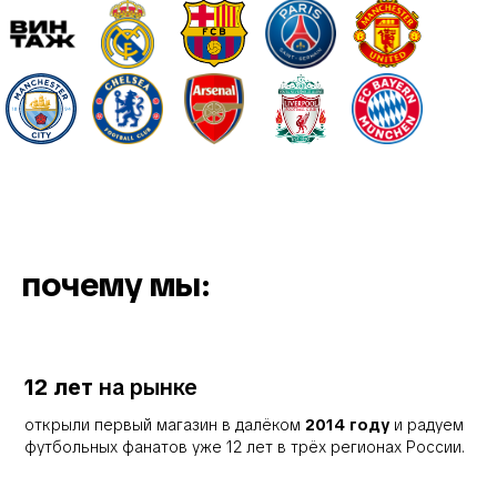
почему мы:
12 лет
на рынке
открыли первый магазин в далёком
2014 году
и радуем
футбольных фанатов уже 12 лет в трёх регионах России.