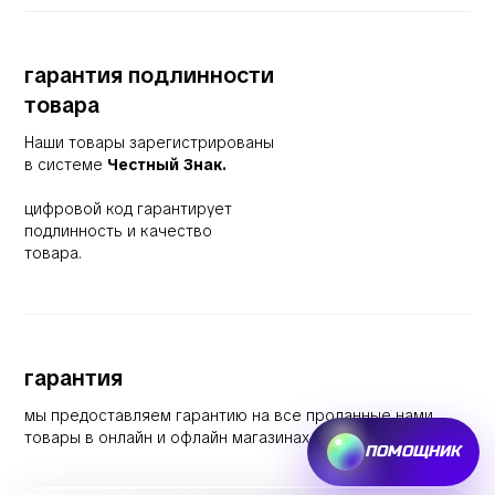
гарантия подлинности
товара
Наши товары зарегистрированы
в системе
Честный Знак.
цифровой код гарантирует
подлинность и качество
товара.
гарантия
мы предоставляем гарантию на все проданные нами
товары в онлайн и офлайн магазинах.
ПОМОЩНИК