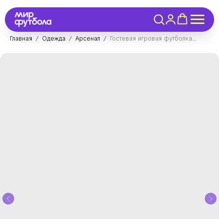
Главная
Одежда
Арсенал
Гостевая игровая футболка Арсенал 24/25