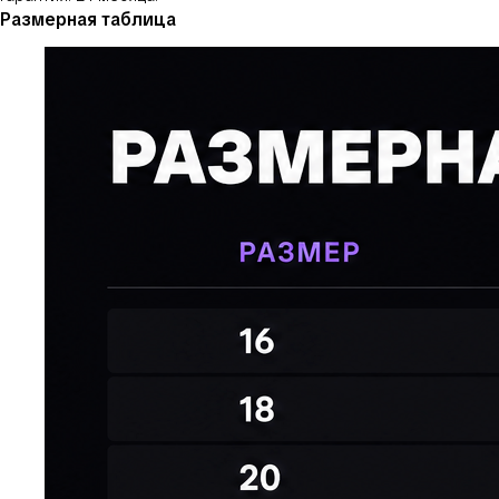
Размерная таблица