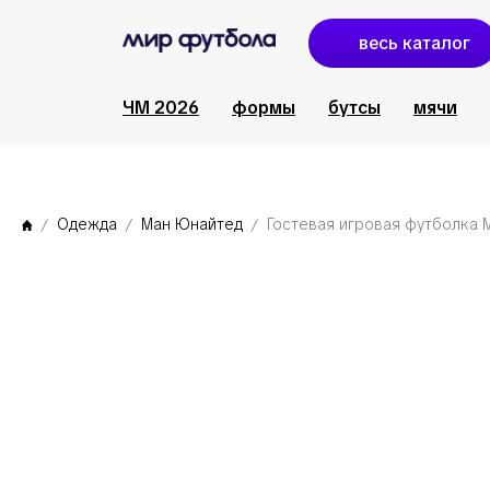
весь каталог
ЧМ 2026
формы
бутсы
мячи
Одежда
Ман Юнайтед