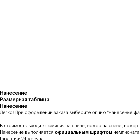
Нанесение
Размерная таблица
Нанесение
Легко! При оформлении заказа выберите опцию
"Нанесение фа
В стоимость входит: фамилия на спине, номер на спине, номер
Нанесение выполняется
официальным шрифтом
чемпионата 
Гарантия: 24 месяца.