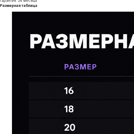
Гарантия: 24 месяца.
Размерная таблица