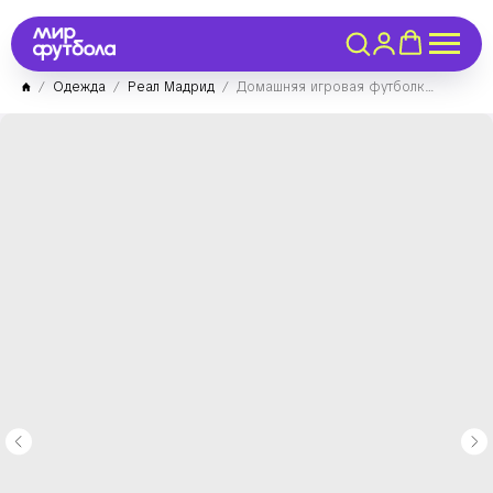
Одежда
Реал Мадрид
Домашняя игровая футболка Реал Мадрид 2024/2025