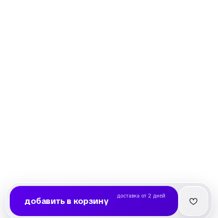
доставка от 2 дней
добавить в корзину