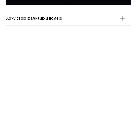
Хочу свою фамилию и номер!