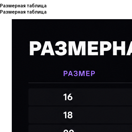
Размерная таблица
Размерная таблица