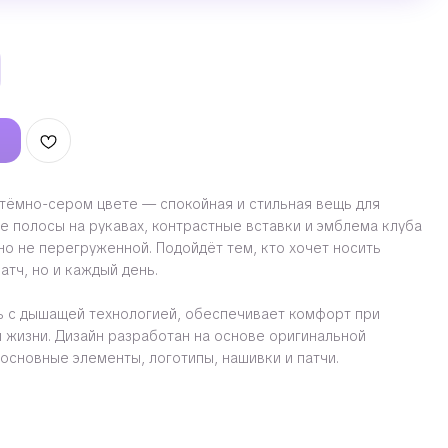
тёмно-сером цвете — спокойная и стильная вещь для
е полосы на рукавах, контрастные вставки и эмблема клуба
но не перегруженной. Подойдёт тем, кто хочет носить
атч, но и каждый день.
нь с дышащей технологией, обеспечивает комфорт при
 жизни. Дизайн разработан на основе оригинальной
основные элементы, логотипы, нашивки и патчи.