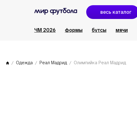
весь каталог
ЧМ 2026
формы
бутсы
мячи
Одежда
Реал Мадрид
Олимпийка Реал Мадрид