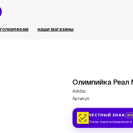
голкиперам
наши магазины
Олимпийка Реал
Adidas
Артикул:
ЧЕСТНЫЙ ЗНАК
ПР
Товар зарегистрирован в