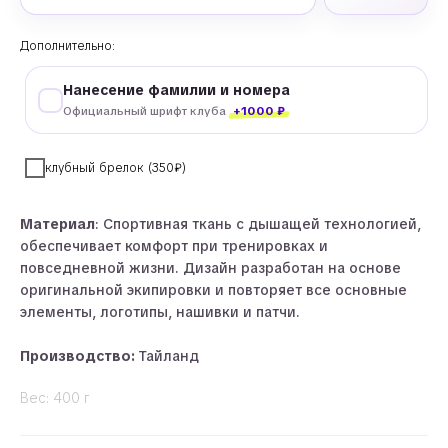
Дополнительно:
Нанесение фамилии и номера
Официальный шрифт клуба
+1000 ₽
клубный брелок (350₽)
Материал
: Спортивная ткань с дышащей технологией,
обеспечивает комфорт при тренировках и
повседневной жизни. Дизайн разработан на основе
оригинальной экипировки и повторяет все основные
элементы, логотипы, нашивки и патчи.
Производство:
Тайланд
Вес: 400 г