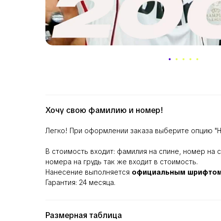
Хочу свою фамилию и номер!
Легко! При оформлении заказа выберите опцию
"
В стоимость входит: фамилия на спине, номер на
номера на грудь так же входит в стоимость.
Нанесение выполняется
официальным шрифто
Гарантия: 24 месяца.
Размерная таблица