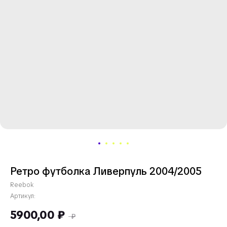
Ретро футболка Ливерпуль 2004/2005
Reebok
Артикул:
5900,00
₽
₽