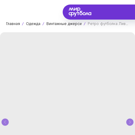
Главная
Одежда
Винтажные джерси
Ретро футболка Ливерпуль 2004/2005