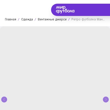
Главная
Одежда
Винтажные джерси
Ретро футболка Манчестер Юнайтед 2007/2008