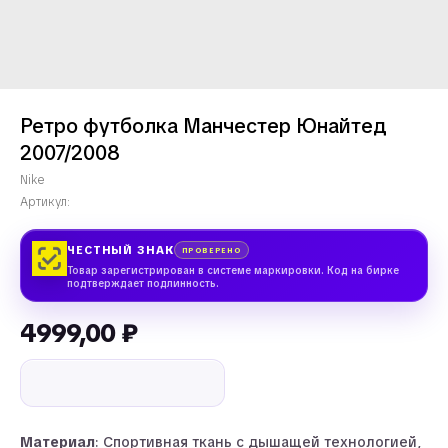
Ретро футболка Манчестер Юнайтед
2007/2008
Nike
Артикул:
ЧЕСТНЫЙ ЗНАК
ПРОВЕРЕНО
Товар зарегистрирован в системе маркировки. Код на бирке
подтверждает подлинность.
4999,00
₽
Материал
: Спортивная ткань с дышащей технологией,