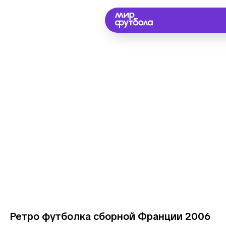
Ретро футболка сборной Франции 2006