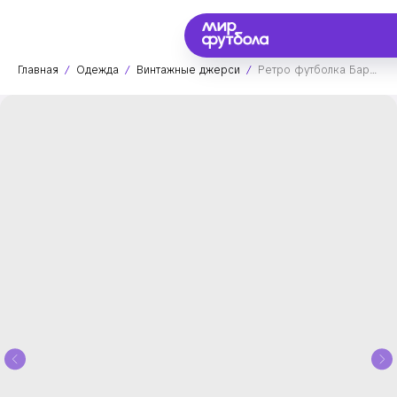
Главная
Одежда
Винтажные джерси
Ретро футболка Барселона 2008/2009