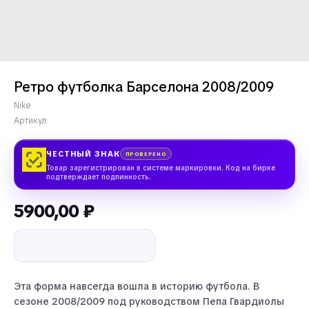
Ретро футболка Барселона 2008/2009
Nike
Артикул:
ЧЕСТНЫЙ ЗНАК
ПРОВЕРЕНО
Товар зарегистрирован в системе маркировки. Код на бирке
подтверждает подлинность.
5900,00
₽
Эта форма навсегда вошла в историю футбола. В
сезоне 2008/2009 под руководством Пепа Гвардиолы