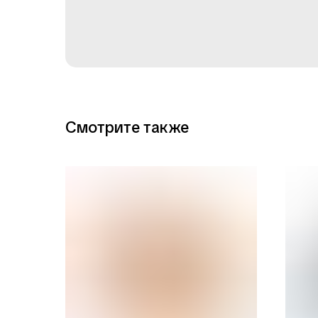
Смотрите также