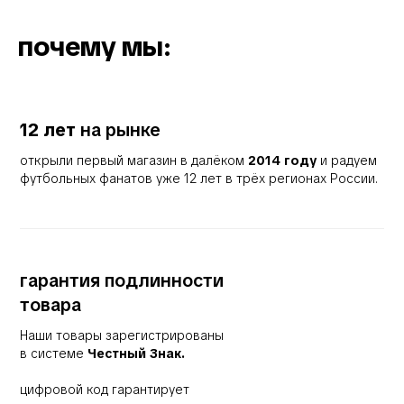
почему мы:
12 лет
на рынке
открыли первый магазин в далёком
2014 году
и радуем
футбольных фанатов уже 12 лет в трёх регионах России.
гарантия подлинности
товара
Наши товары зарегистрированы
в системе
Честный Знак.
цифровой код гарантирует