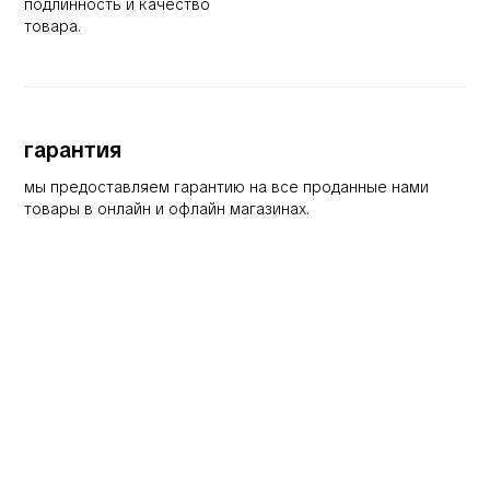
подлинность и качество
товара.
гарантия
мы предоставляем гарантию на все проданные нами
товары в онлайн и офлайн магазинах.