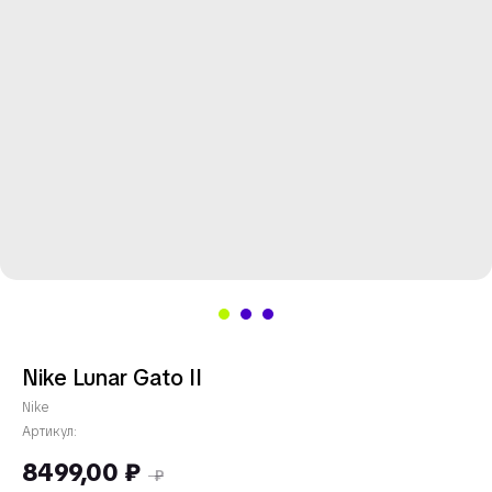
Nike Lunar Gato II
Nike
Артикул:
8499,00
₽
₽