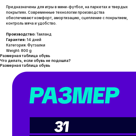
Предназначены для игры в мини-футбол, на паркетах и твердых
покрытиях. Современные технологии производства
обеспечивают комфорт, амортизацию, сцепление с покрытием,
контроль мяча и удобство.
Производство:
Таиланд
Гарантия:
14 дней
Категория: Футзалки
Weight: 800 g
Размерная таблица обувь
Что делать, если обувь не подошла?
Размерная таблица обувь