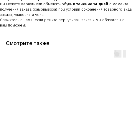
Вы можете вернуть или обменять обувь
в течение 14 дней
с момента
получения заказа (самовывоза) при условии сохранения товарного вида
заказа, упаковки и чека.
Свяжитесь с нами, если решите вернуть ваш заказ и мы обязательно
вам поможем!
Смотрите также