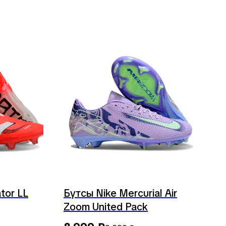
tor LL
Бутсы Nike Mercurial Air
Zoom United Pack