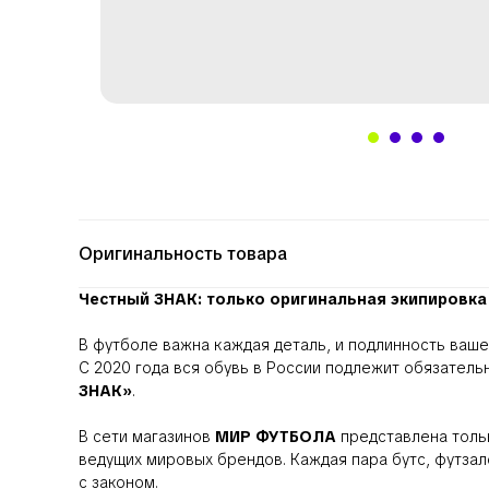
Оригинальность товара
Честный ЗНАК: только оригинальная экипировка 
В футболе важна каждая деталь, и подлинность ваше
С 2020 года вся обувь в России подлежит обязател
ЗНАК»
.
В сети магазинов
МИР ФУТБОЛА
представлена толь
ведущих мировых брендов. Каждая пара бутс, футза
с законом.