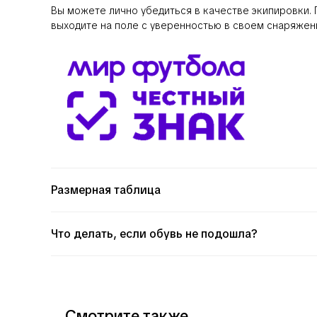
Вы можете лично убедиться в качестве экипировки.
выходите на поле с уверенностью в своем снаряжен
Размерная таблица
Что делать, если обувь не подошла?
Смотрите также