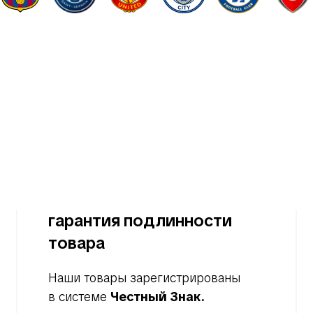
гарантия подлинности
товара
Наши товары зарегистрированы
в системе
Честный Знак.