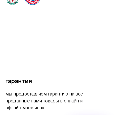
гарантия
мы предоставляем гарантию на все
проданные нами товары в онлайн и
офлайн магазинах.