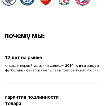
почему мы:
12 лет
на рынке
открыли первый магазин в далёком
2014 году
и радуем
футбольных фанатов уже 12 лет в трёх регионах России.
гарантия подлинности
товара