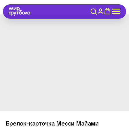
Брелок-карточка Месси Майами