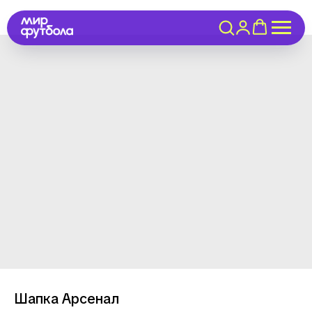
Шапка Арсенал