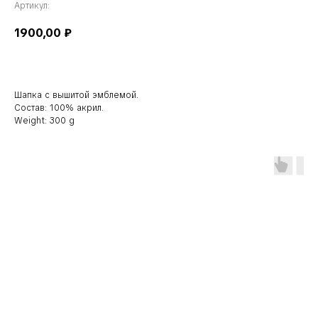
Артикул:
1900,00
₽
Шапка с вышитой эмблемой.
Состав: 100% акрил.
Weight: 300 g