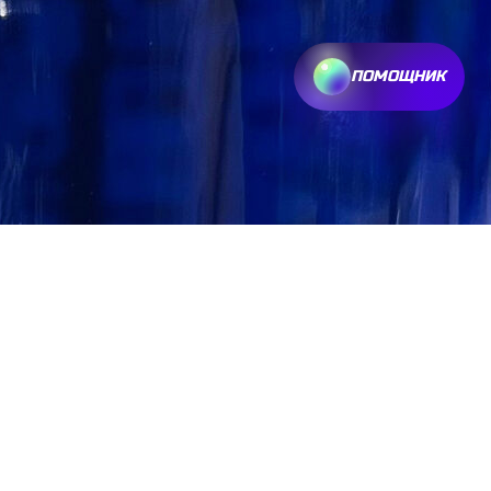
ПОМОЩНИК