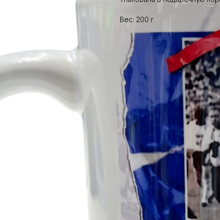
Вес: 200 г