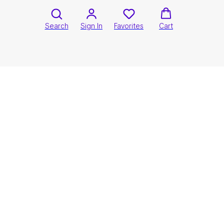
Search
Sign In
Favorites
Cart