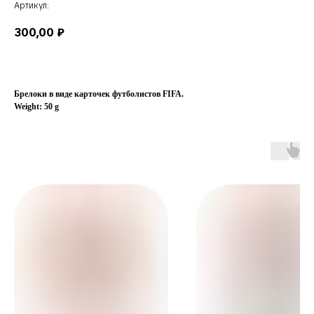
Артикул:
300,00
₽
Брелоки в виде карточек футболистов FIFA.
Weight: 50 g