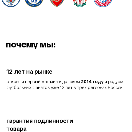
почему мы:
12 лет
на рынке
открыли первый магазин в далёком
2014 году
и радуем
футбольных фанатов уже 12 лет в трёх регионах России.
гарантия подлинности
товара