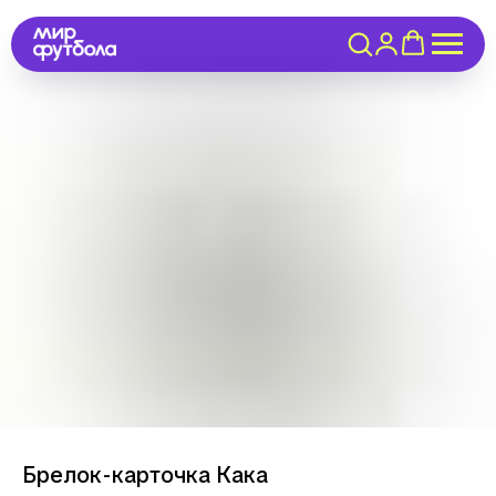
Брелок-карточка Кака