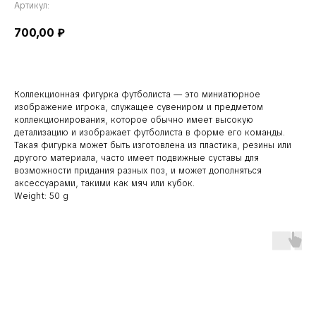
Артикул:
700,00
₽
Коллекционная фигурка футболиста — это миниатюрное
изображение игрока, служащее сувениром и предметом
коллекционирования, которое обычно имеет высокую
детализацию и изображает футболиста в форме его команды.
Такая фигурка может быть изготовлена из пластика, резины или
другого материала, часто имеет подвижные суставы для
возможности придания разных поз, и может дополняться
аксессуарами, такими как мяч или кубок.
Weight: 50 g