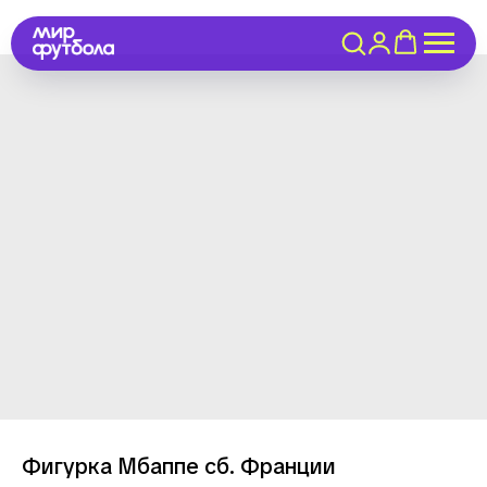
Фигурка Мбаппе сб. Франции