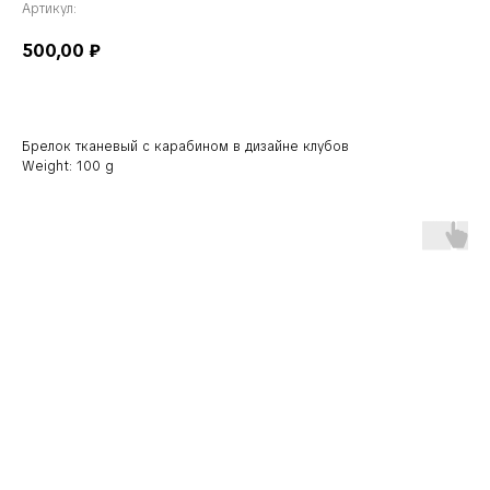
Артикул:
500,00
₽
Брелок тканевый с карабином в дизайне клубов
Weight: 100 g