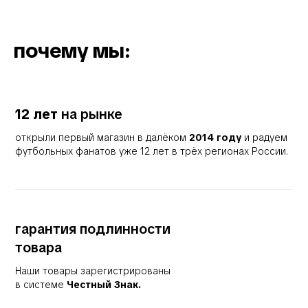
почему мы:
12 лет
на рынке
открыли первый магазин в далёком
2014 году
и радуем
футбольных фанатов уже 12 лет в трёх регионах России.
гарантия подлинности
товара
Наши товары зарегистрированы
в системе
Честный Знак.