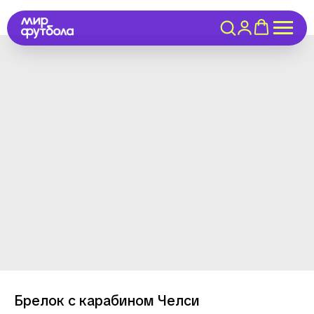
Брелок с карабином Челси