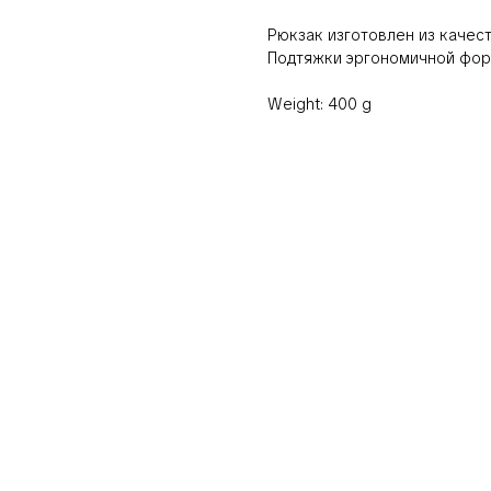
Рюкзак изготовлен из качес
Подтяжки эргономичной фор
Weight: 400 g