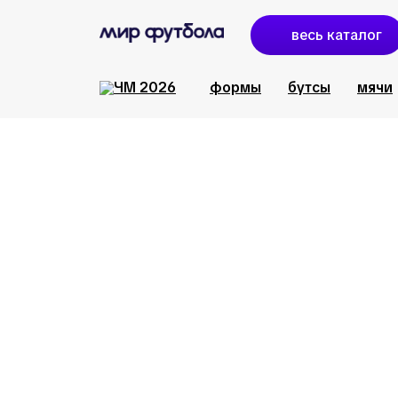
весь каталог
формы
бутсы
мячи