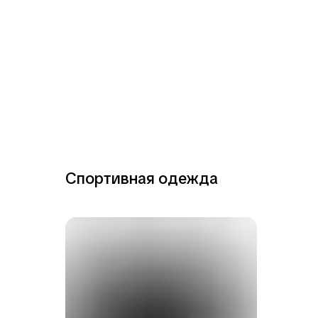
Спортивная одежда