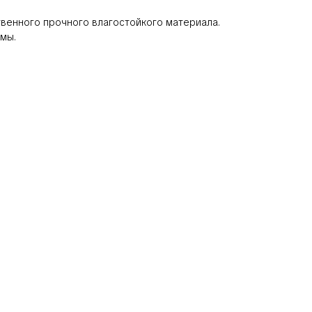
твенного прочного влагостойкого материала.
мы.