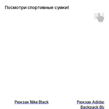
Посмотри спортивные сумки!
Рюкзак Nike Black
Рюкзак Adidas Ti
Backpack Blac