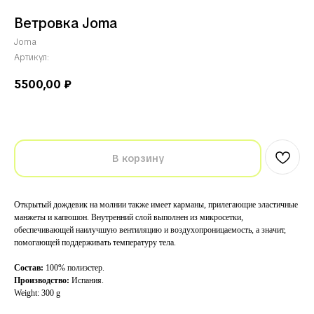
Ветровка Joma
Joma
Артикул:
5500,00
₽
В корзину
Открытый дождевик на молнии также имеет карманы, прилегающие эластичные
манжеты и капюшон. Внутренний слой выполнен из микросетки,
обеспечивающей наилучшую вентиляцию и воздухопроницаемость, а значит,
помогающей поддерживать температуру тела.
Состав:
100% полиэстер.
Производство:
Испания.
Weight: 300 g